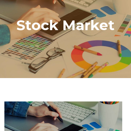
Stock Market