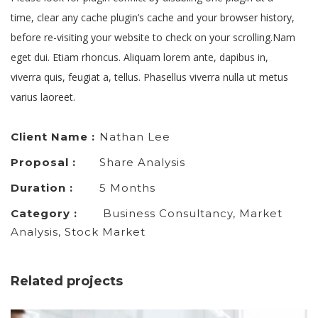
time, clear any cache plugin’s cache and your browser history,
before re-visiting your website to check on your scrolling.Nam
eget dui. Etiam rhoncus. Aliquam lorem ante, dapibus in,
viverra quis, feugiat a, tellus. Phasellus viverra nulla ut metus
varius laoreet.
Client Name :
Nathan Lee
Proposal :
Share Analysis
Duration :
5 Months
Category :
Business Consultancy, Market
Analysis, Stock Market
Related projects