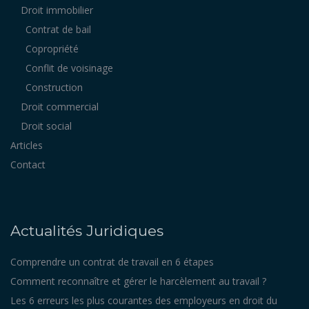
Droit immobilier
Contrat de bail
Copropriété
Conflit de voisinage
Construction
Droit commercial
Droit social
Articles
Contact
Actualités Juridiques
Comprendre un contrat de travail en 6 étapes
Comment reconnaître et gérer le harcèlement au travail ?
Les 6 erreurs les plus courantes des employeurs en droit du