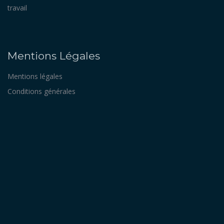
travail
Mentions Légales
Mentions légales
Conditions générales