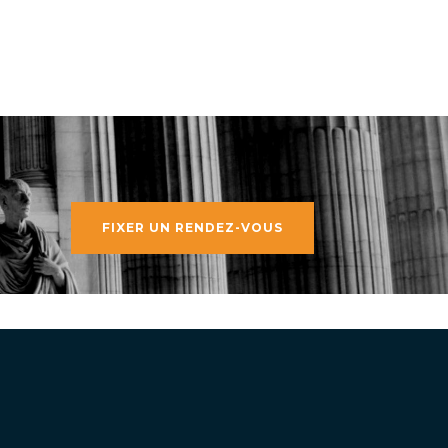
FIXER UN RENDEZ-VOUS