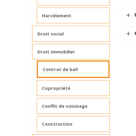
Harcèlement
Droit social
Droit immobilier
Contrat de bail
Copropriété
Conflit de voisinage
Construction