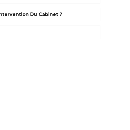
intervention Du Cabinet ?