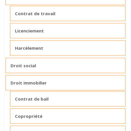
Contrat de travail
Licenciement
Harcèlement
Droit social
Droit immobilier
Contrat de bail
Copropriété