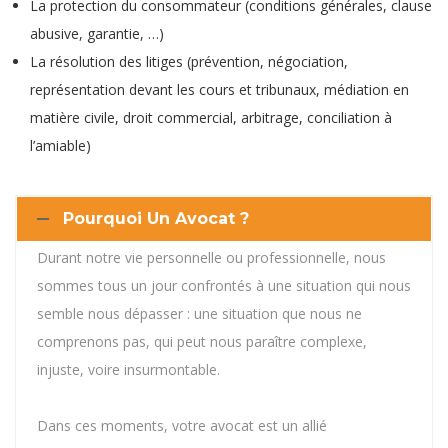
La protection du consommateur (conditions générales, clause
abusive, garantie, …)
La résolution des litiges (prévention, négociation,
représentation devant les cours et tribunaux, médiation en
matière civile, droit commercial, arbitrage, conciliation à
l’amiable)
Pourquoi Un Avocat ?
Durant notre vie personnelle ou professionnelle, nous
sommes tous un jour confrontés à une situation qui nous
semble nous dépasser : une situation que nous ne
comprenons pas, qui peut nous paraître complexe,
injuste, voire insurmontable.
avocat droit commercial
bruxelles
Dans ces moments, votre avocat est un allié