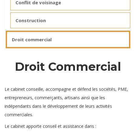
Conflit de voisinage
Construction
Droit commercial
Droit Commercial
Le cabinet conseille, accompagne et défend les sociétés, PME,
entrepreneurs, commerçants, artisans ainsi que les
indépendants dans le développement de leurs activités
commerciales.
Le cabinet apporte conseil et assistance dans :
avocat droit
commercial bruxelles