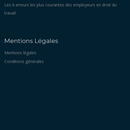
Les 6 erreurs les plus courantes des employeurs en droit du
travail
Mentions Légales
Mentions légales
Conditions générales