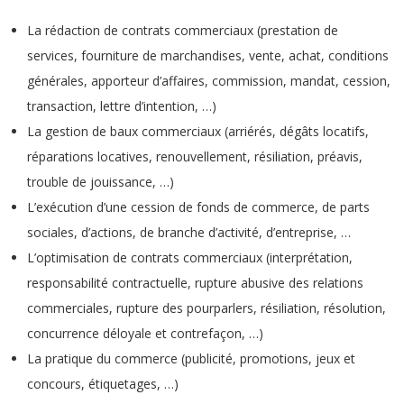
La
rédaction de contrats
commerciaux (prestation de
services, fourniture de marchandises, vente, achat, conditions
générales, apporteur d’affaires, commission, mandat, cession,
transaction, lettre d’intention, …)
La gestion de baux commerciaux (arriérés, dégâts locatifs,
réparations locatives, renouvellement, résiliation, préavis,
trouble de jouissance, …)
L’exécution d’une cession de fonds de commerce, de parts
sociales, d’actions, de branche d’activité, d’entreprise, …
L’optimisation de contrats commerciaux (interprétation,
responsabilité contractuelle, rupture abusive des relations
commerciales, rupture des pourparlers, résiliation, résolution,
concurrence déloyale et contrefaçon, …)
La pratique du commerce (publicité, promotions, jeux et
concours, étiquetages, …)