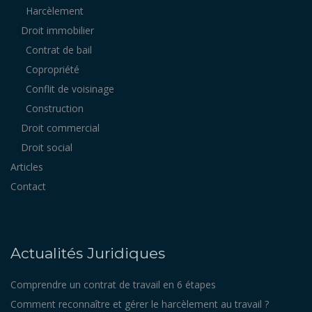
Harcèlement
Droit immobilier
Contrat de bail
Copropriété
Conflit de voisinage
Construction
Droit commercial
Droit social
Articles
Contact
Actualités Juridiques
Comprendre un contrat de travail en 6 étapes
Comment reconnaître et gérer le harcèlement au travail ?